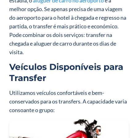
estadia, o
aluguer de carro no aeroporto
é a
melhor opção. Se apenas precisa de uma viagem
do aeroporto para o hotel à chegada e regresso na
partida, o transfer é mais prático e económico.
Pode combinar os dois serviços: transfer na
chegada e aluguer de carro durante os dias de
visita.
Veículos Disponíveis para
Transfer
Utilizamos veículos confortáveis e bem-
conservados para os transfers. A capacidade varia
consoante o grupo: