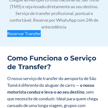
(TMS) e seja levado diretamente ao seu destino.
Serviço de transfer profissional, pontual e
confortável. Reserve por WhatsApp com 24h de
antecedência.
Reservar Transfer
Como Funciona o Serviço
de Transfer?
O nosso serviço de transfer do aeroporto de São
Tomé é diferente do aluguer de carro —
o nosso
motorista conduz e leva-o ao seu destino
, sem
que necessite de conduzir. Ideal para quem chega
cansado de uma longa viagem, grupos com