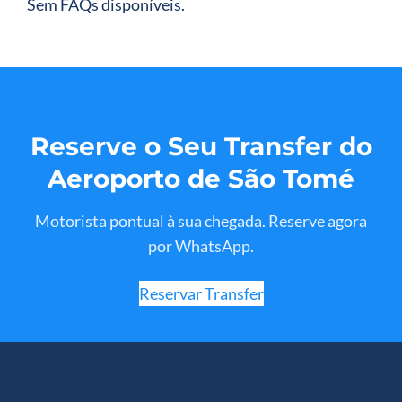
Sem FAQs disponíveis.
Reserve o Seu Transfer do
Aeroporto de São Tomé
Motorista pontual à sua chegada. Reserve agora
por WhatsApp.
Reservar Transfer