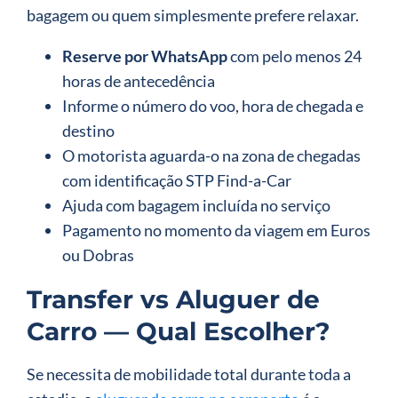
bagagem ou quem simplesmente prefere relaxar.
Reserve por WhatsApp
com pelo menos 24
horas de antecedência
Informe o número do voo, hora de chegada e
destino
O motorista aguarda-o na zona de chegadas
com identificação STP Find-a-Car
Ajuda com bagagem incluída no serviço
Pagamento no momento da viagem em Euros
ou Dobras
Transfer vs Aluguer de
Carro — Qual Escolher?
Se necessita de mobilidade total durante toda a