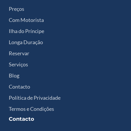
Preços
Com Motorista
Ilha do Príncipe
Longa Duração
Reservar
Serviços
Blog
Contacto
Política de Privacidade
Termos e Condições
Contacto