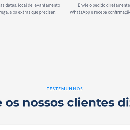
 as datas, local de levantamento
Envie o pedido diretamente
rega, e os extras que precisar.
WhatsApp e receba confirmação
TESTEMUNHOS
 os nossos clientes 