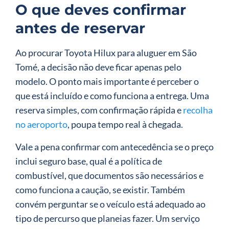
O que deves confirmar
antes de reservar
Ao procurar Toyota Hilux para aluguer em São
Tomé, a decisão não deve ficar apenas pelo
modelo. O ponto mais importante é perceber o
que está incluído e como funciona a entrega. Uma
reserva simples, com confirmação rápida e
recolha
no aeroporto
, poupa tempo real à chegada.
Vale a pena confirmar com antecedência se o preço
inclui seguro base, qual é a política de
combustível, que documentos são necessários e
como funciona a caução, se existir. Também
convém perguntar se o veículo está adequado ao
tipo de percurso que planeias fazer. Um serviço