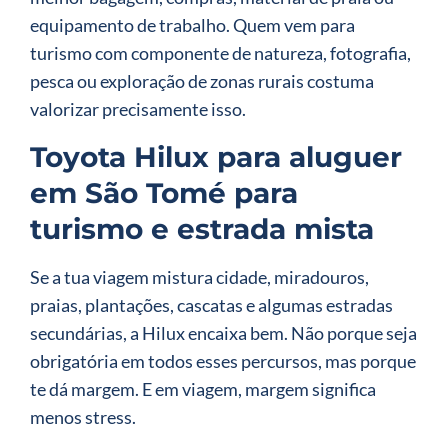
equipamento de trabalho. Quem vem para
turismo com componente de natureza, fotografia,
pesca ou exploração de zonas rurais costuma
valorizar precisamente isso.
Toyota Hilux para aluguer
em São Tomé para
turismo e estrada mista
Se a tua viagem mistura cidade, miradouros,
praias, plantações, cascatas e algumas estradas
secundárias, a Hilux encaixa bem. Não porque seja
obrigatória em todos esses percursos, mas porque
te dá margem. E em viagem, margem significa
menos stress.