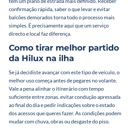
tem um plano de estrada mais definido. Receber
confirmação rápida, saber o que levar e evitar
balcões demorados torna todo o processo mais
simples. É precisamente aqui que um serviço
directo e local faz diferença.
Como tirar melhor partido
da Hilux na ilha
Se já decidiste avançar com este tipo de veículo, o
melhor uso começa antes de pegares no volante.
Vale a pena alinhar o itinerário com tempo
suficiente entre zonas, evitar condução apressada
ao final do dia e pedir indicações sobre o estado
dos acessos que queres fazer. As condições podem
mudar com chuva, obras ou desgaste do piso.