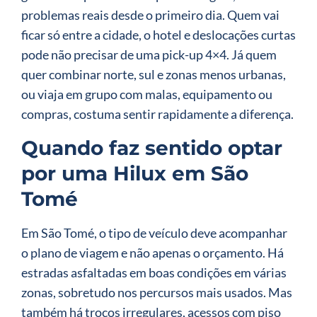
problemas reais desde o primeiro dia. Quem vai
ficar só entre a cidade, o hotel e deslocações curtas
pode não precisar de uma pick-up 4×4. Já quem
quer combinar norte, sul e zonas menos urbanas,
ou viaja em grupo com malas, equipamento ou
compras, costuma sentir rapidamente a diferença.
Quando faz sentido optar
por uma Hilux em São
Tomé
Em São Tomé, o tipo de veículo deve acompanhar
o plano de viagem e não apenas o orçamento. Há
estradas asfaltadas em boas condições em várias
zonas, sobretudo nos percursos mais usados. Mas
também há troços irregulares, acessos com piso