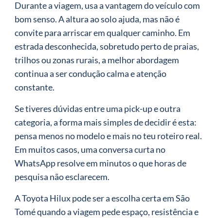
Durante a viagem, usa a vantagem do veículo com
bom senso. A altura ao solo ajuda, mas não é
convite para arriscar em qualquer caminho. Em
estrada desconhecida, sobretudo perto de praias,
trilhos ou zonas rurais, a melhor abordagem
continua a ser condução calma e atenção
constante.
Se tiveres dúvidas entre uma pick-up e outra
categoria, a forma mais simples de decidir é esta:
pensa menos no modelo e mais no teu roteiro real.
Em muitos casos, uma conversa curta no
WhatsApp resolve em minutos o que horas de
pesquisa não esclarecem.
A Toyota Hilux pode ser a escolha certa em São
Tomé quando a viagem pede espaço, resistência e