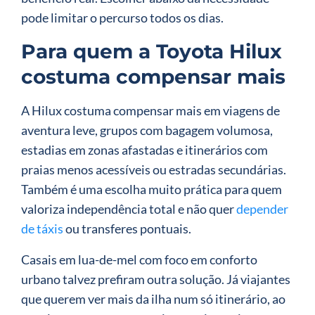
pode limitar o percurso todos os dias.
Para quem a Toyota Hilux
costuma compensar mais
A Hilux costuma compensar mais em viagens de
aventura leve, grupos com bagagem volumosa,
estadias em zonas afastadas e itinerários com
praias menos acessíveis ou estradas secundárias.
Também é uma escolha muito prática para quem
valoriza independência total e não quer
depender
de táxis
ou transferes pontuais.
Casais em lua-de-mel com foco em conforto
urbano talvez prefiram outra solução. Já viajantes
que querem ver mais da ilha num só itinerário, ao