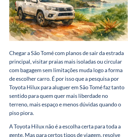
Chegar a São Tomé com planos de sair da estrada
principal, visitar praias mais isoladas ou circular
com bagagem sem limitações muda logo a forma
de escolher carro. É por isso que a pesquisa por
Toyota Hilux para aluguer em São Tomé faz tanto
sentido para quem quer mais liberdade no
terreno, mais espaço e menos dúvidas quando o
piso piora.
A Toyota Hilux não é a escolha certa para toda a
gente. Mas para certos tipos de viagem, resolve