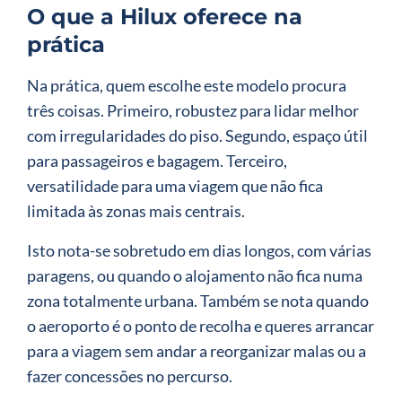
O que a Hilux oferece na
prática
Na prática, quem escolhe este modelo procura
três coisas. Primeiro, robustez para lidar melhor
com irregularidades do piso. Segundo, espaço útil
para passageiros e bagagem. Terceiro,
versatilidade para uma viagem que não fica
limitada às zonas mais centrais.
Isto nota-se sobretudo em dias longos, com várias
paragens, ou quando o alojamento não fica numa
zona totalmente urbana. Também se nota quando
o aeroporto é o ponto de recolha e queres arrancar
para a viagem sem andar a reorganizar malas ou a
fazer concessões no percurso.