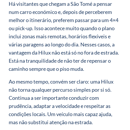
Há visitantes que chegam a São Tomé a pensar
num carro económico e, depois de perceberem
melhor o itinerário, preferem passar para um 4×4
ou pick-up. Isso acontece muito quando o plano
inclui zonas mais remotas, horários flexíveis e
várias paragens ao longo do dia. Nesses casos, a
vantagem da Hilux não está só no fora de estrada.
Está na tranquilidade de não ter de repensar o
caminho sempre que o piso muda.
Ao mesmo tempo, convém ser claro: uma Hilux
não torna qualquer percurso simples por si só.
Continua a ser importante conduzir com
prudência, adaptar a velocidade e respeitar as
condições locais. Um veículo mais capaz ajuda,
mas não substitui atenção na estrada.