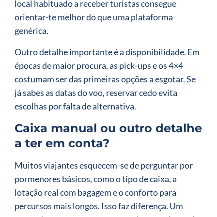
local habituado a receber turistas consegue
orientar-te melhor do que uma plataforma
genérica.
Outro detalhe importante é a disponibilidade. Em
épocas de maior procura, as pick-ups e os 4×4
costumam ser das primeiras opções a esgotar. Se
já sabes as datas do voo, reservar cedo evita
escolhas por falta de alternativa.
Caixa manual ou outro detalhe
a ter em conta?
Muitos viajantes esquecem-se de perguntar por
pormenores básicos, como o tipo de caixa, a
lotação real com bagagem e o conforto para
percursos mais longos. Isso faz diferença. Um