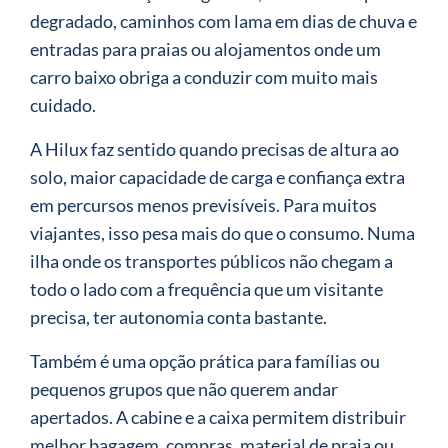
degradado, caminhos com lama em dias de chuva e
entradas para praias ou alojamentos onde um
carro baixo obriga a conduzir com muito mais
cuidado.
A Hilux faz sentido quando precisas de altura ao
solo, maior capacidade de carga e confiança extra
em percursos menos previsíveis. Para muitos
viajantes, isso pesa mais do que o consumo. Numa
ilha onde os transportes públicos não chegam a
todo o lado com a frequência que um visitante
precisa, ter autonomia conta bastante.
Também é uma opção prática para famílias ou
pequenos grupos que não querem andar
apertados. A cabine e a caixa permitem distribuir
melhor bagagem, compras, material de praia ou