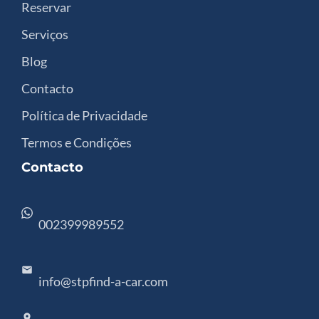
Reservar
Serviços
Blog
Contacto
Política de Privacidade
Termos e Condições
Contacto
002399989552
info@stpfind-a-car.com