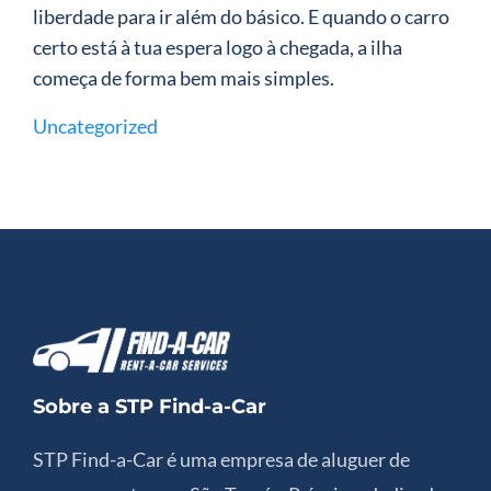
liberdade para ir além do básico. E quando o carro
certo está à tua espera logo à chegada, a ilha
começa de forma bem mais simples.
Uncategorized
Sobre a STP Find-a-Car
STP Find-a-Car é uma empresa de aluguer de