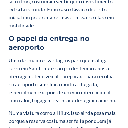
seu ritmo, costumam sentir que o investimento
extra faz sentido. É um caso clássico de custo
inicial um pouco maior, mas com ganho claro em
mobilidade.
O papel da entrega no
aeroporto
Uma das maiores vantagens para quem aluga
carro em São Tomé é não perder tempo após a
aterragem. Ter o veículo preparado para recolha
no aeroporto simplifica muito a chegada,
especialmente depois de um voo internacional,
com calor, bagagem e vontade de seguir caminho.
Numa viatura como a Hilux, isso ainda pesa mais,
porque a reserva costuma ser feita por quem já