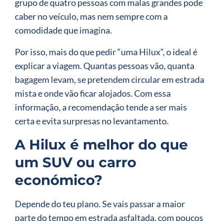
grupo de quatro pessoas com malas grandes pode
caber no veículo, mas nem sempre com a
comodidade que imagina.
Por isso, mais do que pedir “uma Hilux”, o ideal é
explicar a viagem. Quantas pessoas vão, quanta
bagagem levam, se pretendem circular em estrada
mista e onde vão ficar alojados. Com essa
informação, a recomendação tende a ser mais
certa e evita surpresas no levantamento.
A Hilux é melhor do que
um SUV ou carro
económico?
Depende do teu plano. Se vais passar a maior
parte do tempo em estrada asfaltada, com poucos