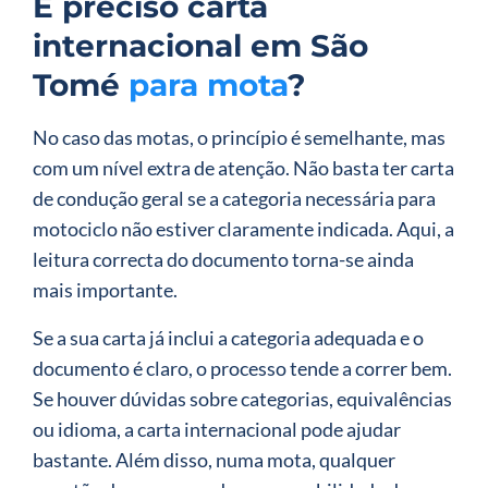
É preciso carta
internacional em São
Tomé
para mota
?
No caso das motas, o princípio é semelhante, mas
com um nível extra de atenção. Não basta ter carta
de condução geral se a categoria necessária para
motociclo não estiver claramente indicada. Aqui, a
leitura correcta do documento torna-se ainda
mais importante.
Se a sua carta já inclui a categoria adequada e o
documento é claro, o processo tende a correr bem.
Se houver dúvidas sobre categorias, equivalências
ou idioma, a carta internacional pode ajudar
bastante. Além disso, numa mota, qualquer