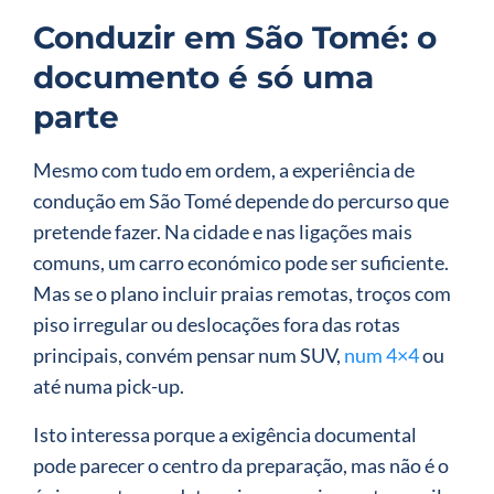
Conduzir em São Tomé: o
documento é só uma
parte
Mesmo com tudo em ordem, a experiência de
condução em São Tomé depende do percurso que
pretende fazer. Na cidade e nas ligações mais
comuns, um carro económico pode ser suficiente.
Mas se o plano incluir praias remotas, troços com
piso irregular ou deslocações fora das rotas
principais, convém pensar num SUV,
num 4×4
ou
até numa pick-up.
Isto interessa porque a exigência documental
pode parecer o centro da preparação, mas não é o