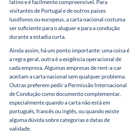
latino e é facilmente compreensível. Para
visitantes de Portugal e de outros países
lusófonos ou europeus, a carta nacional costuma
ser suficiente para o aluguer e para a condução
durante a estadia curta.
Ainda assim, há um ponto importante: uma coisa é
a regra geral, outra é a exigência operacional de
cada empresa. Algumas empresas de rent-a-car
aceitam a carta nacional sem qualquer problema.
Outras preferem pedir a Permissão Internacional
de Condução como documento complementar,
especialmente quando a carta não está em
português, francês ou inglês, ou quando existe
alguma dúvida sobre categorias e datas de
validade.