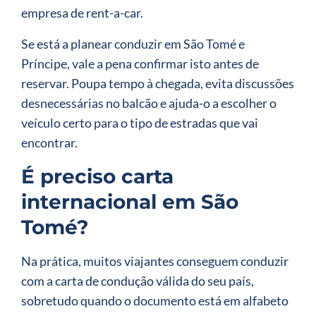
empresa de rent-a-car.
Se está a planear conduzir em São Tomé e
Príncipe, vale a pena confirmar isto antes de
reservar. Poupa tempo à chegada, evita discussões
desnecessárias no balcão e ajuda-o a escolher o
veículo certo para o tipo de estradas que vai
encontrar.
É preciso carta
internacional em São
Tomé?
Na prática, muitos viajantes conseguem conduzir
com a carta de condução válida do seu país,
sobretudo quando o documento está em alfabeto