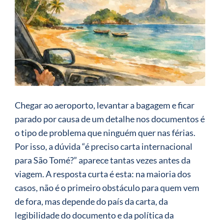
Chegar ao aeroporto, levantar a bagagem e ficar
parado por causa de um detalhe nos documentos é
o tipo de problema que ninguém quer nas férias.
Por isso, a dúvida “é preciso carta internacional
para São Tomé?” aparece tantas vezes antes da
viagem. A resposta curta é esta: na maioria dos
casos, não é o primeiro obstáculo para quem vem
de fora, mas depende do país da carta, da
legibilidade do documento e da política da