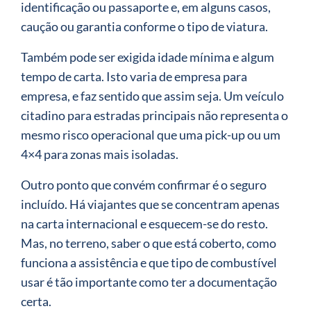
identificação ou passaporte e, em alguns casos,
caução ou garantia conforme o tipo de viatura.
Também pode ser exigida idade mínima e algum
tempo de carta. Isto varia de empresa para
empresa, e faz sentido que assim seja. Um veículo
citadino para estradas principais não representa o
mesmo risco operacional que uma pick-up ou um
4×4 para zonas mais isoladas.
Outro ponto que convém confirmar é o seguro
incluído. Há viajantes que se concentram apenas
na carta internacional e esquecem-se do resto.
Mas, no terreno, saber o que está coberto, como
funciona a assistência e que tipo de combustível
usar é tão importante como ter a documentação
certa.