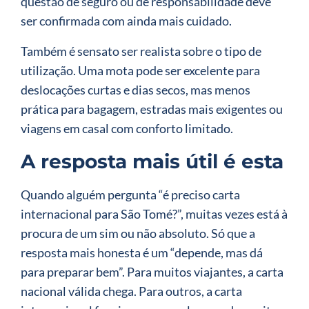
questão de seguro ou de responsabilidade deve
ser confirmada com ainda mais cuidado.
Também é sensato ser realista sobre o tipo de
utilização. Uma mota pode ser excelente para
deslocações curtas e dias secos, mas menos
prática para bagagem, estradas mais exigentes ou
viagens em casal com conforto limitado.
A resposta mais útil é esta
Quando alguém pergunta “é preciso carta
internacional para São Tomé?”, muitas vezes está à
procura de um sim ou não absoluto. Só que a
resposta mais honesta é um “depende, mas dá
para preparar bem”. Para muitos viajantes, a carta
nacional válida chega. Para outros, a carta