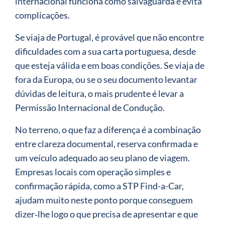
internacional funciona como salvaguarda e evita
complicações.
Se viaja de Portugal, é provável que não encontre
dificuldades com a sua carta portuguesa, desde
que esteja válida e em boas condições. Se viaja de
fora da Europa, ou se o seu documento levantar
dúvidas de leitura, o mais prudente é levar a
Permissão Internacional de Condução.
No terreno, o que faz a diferença é a combinação
entre clareza documental, reserva confirmada e
um veículo adequado ao seu plano de viagem.
Empresas locais com operação simples e
confirmação rápida, como a STP Find-a-Car,
ajudam muito neste ponto porque conseguem
dizer‑lhe logo o que precisa de apresentar e que