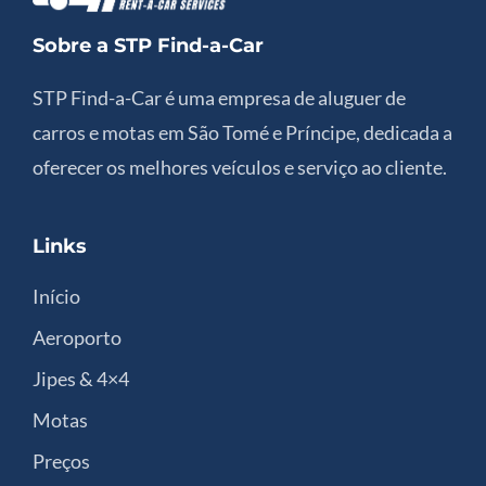
Sobre a STP Find-a-Car
STP Find-a-Car é uma empresa de aluguer de
carros e motas em São Tomé e Príncipe, dedicada a
oferecer os melhores veículos e serviço ao cliente.
Links
Início
Aeroporto
Jipes & 4×4
Motas
Preços