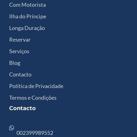
Com Motorista
Ilha do Príncipe
Longa Duração
Reservar
Serviços
Blog
Contacto
Política de Privacidade
Termos e Condições
Contacto
002399989552