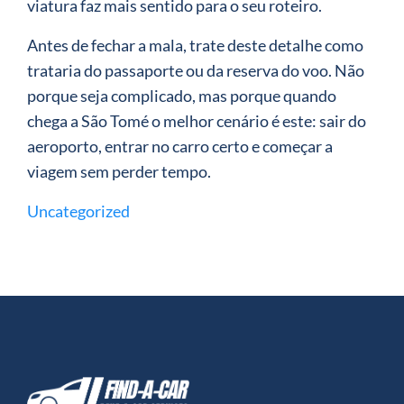
viatura faz mais sentido para o seu roteiro.
Antes de fechar a mala, trate deste detalhe como
trataria do passaporte ou da reserva do voo. Não
porque seja complicado, mas porque quando
chega a São Tomé o melhor cenário é este: sair do
aeroporto, entrar no carro certo e começar a
viagem sem perder tempo.
Uncategorized