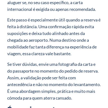
aluguer se, no seu caso específico, a carta
internacional é exigida ou apenas recomendada.
Este passo é especialmente útil quando a reserva é
feita à distância. Uma confirmação rápida evita
suposições e deixa tudo alinhado antes da
chegada ao aeroporto. Numa destino onde a
mobilidade faz tanta diferença na experiência de
viagem, essa clareza vale bastante.
Se tiver dúvidas, envie uma fotografia da carta e
do passaporte no momento do pedido de reserva.
Assim, a validação pode ser feita com
antecedência e não no momento do levantamento.
É uma abordagem simples, prática e muito mais
cómoda para quem aterra cansado.