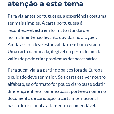
atenção a este tema
Para viajantes portugueses, a experiência costuma
ser mais simples. A carta portuguesa é
reconhecível, está em formato standard e
normalmente não levanta dúvidas no aluguer.
Ainda assim, deve estar válida e em bom estado.
Uma carta danificada, ilegível ou perto do fim da
validade pode criar problemas desnecessários.
Para quem viaja a partir de países fora da Europa,
o cuidado deve ser maior. Se a carta estiver noutro
alfabeto, se o formato for pouco claro ou se existir
diferença entre o nome no passaporte e o nome no
documento de condução, a carta internacional
passa de opcional a altamente recomendável.