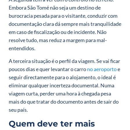
Embora São Tomé não seja um destino de
burocracia pesada para o visitante, conduzir com
documentação clara dá sempre mais tranquilidade
em caso de fiscalização ou de incidente. Não
resolve tudo, mas reduz a margem para mal-
entendidos.
A terceira situação é o perfil da viagem. Se vai ficar
poucos dias e quer levantar o carro
no aeroporto
e
seguir directamente para o alojamento, o ideal é
eliminar qualquer incerteza documental. Numa
viagem curta, perder uma hora à chegada pesa
mais do que tratar do documento antes de sair do
seu país.
Quem deve ter mais