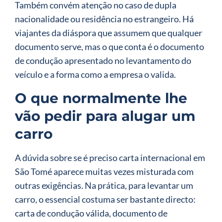
Também convém atenção no caso de dupla
nacionalidade ou residência no estrangeiro. Há
viajantes da diáspora que assumem que qualquer
documento serve, mas o que conta é o documento
de condução apresentado no levantamento do
veículo e a forma como a empresa o valida.
O que normalmente lhe
vão pedir para alugar um
carro
A dúvida sobre se é preciso carta internacional em
São Tomé aparece muitas vezes misturada com
outras exigências. Na prática, para levantar um
carro, o essencial costuma ser bastante directo:
carta de condução válida, documento de