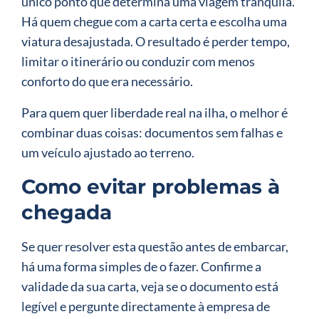
único ponto que determina uma viagem tranquila.
Há quem chegue com a carta certa e escolha uma
viatura desajustada. O resultado é perder tempo,
limitar o itinerário ou conduzir com menos
conforto do que era necessário.
Para quem quer liberdade real na ilha, o melhor é
combinar duas coisas: documentos sem falhas e
um veículo ajustado ao terreno.
Como evitar problemas à
chegada
Se quer resolver esta questão antes de embarcar,
há uma forma simples de o fazer. Confirme a
validade da sua carta, veja se o documento está
legível e pergunte directamente à empresa de