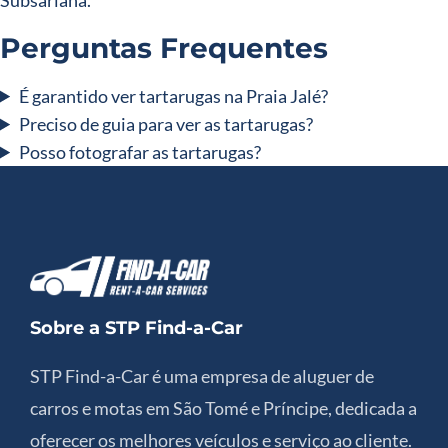
Perguntas Frequentes
É garantido ver tartarugas na Praia Jalé?
Preciso de guia para ver as tartarugas?
Posso fotografar as tartarugas?
Sobre a STP Find-a-Car
STP Find-a-Car é uma empresa de aluguer de
carros e motas em São Tomé e Príncipe, dedicada a
oferecer os melhores veículos e serviço ao cliente.