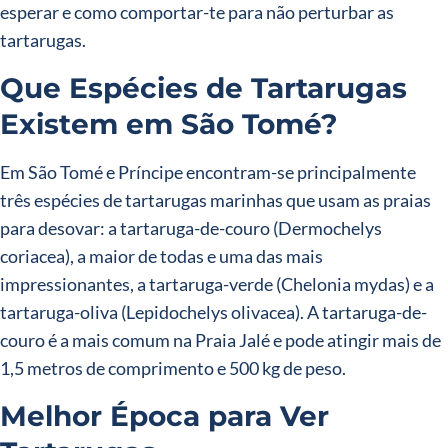
esperar e como comportar-te para não perturbar as
tartarugas.
Que Espécies de Tartarugas
Existem em São Tomé?
Em São Tomé e Príncipe encontram-se principalmente
três espécies de tartarugas marinhas que usam as praias
para desovar: a tartaruga-de-couro (Dermochelys
coriacea), a maior de todas e uma das mais
impressionantes, a tartaruga-verde (Chelonia mydas) e a
tartaruga-oliva (Lepidochelys olivacea). A tartaruga-de-
couro é a mais comum na Praia Jalé e pode atingir mais de
1,5 metros de comprimento e 500 kg de peso.
Melhor Época para Ver