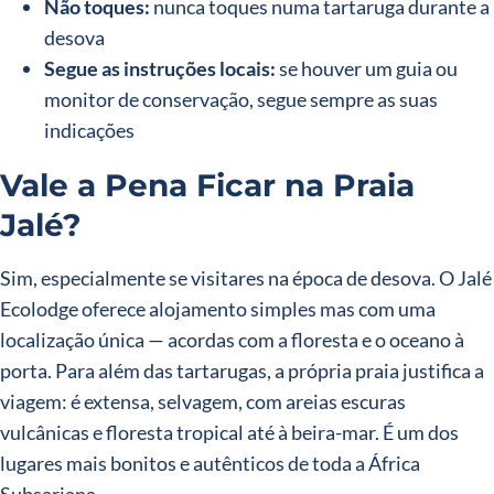
Não toques:
nunca toques numa tartaruga durante a
desova
Segue as instruções locais:
se houver um guia ou
monitor de conservação, segue sempre as suas
indicações
Vale a Pena Ficar na Praia
Jalé?
Sim, especialmente se visitares na época de desova. O Jalé
Ecolodge oferece alojamento simples mas com uma
localização única — acordas com a floresta e o oceano à
porta. Para além das tartarugas, a própria praia justifica a
viagem: é extensa, selvagem, com areias escuras
vulcânicas e floresta tropical até à beira-mar. É um dos
lugares mais bonitos e autênticos de toda a África
Subsariana.