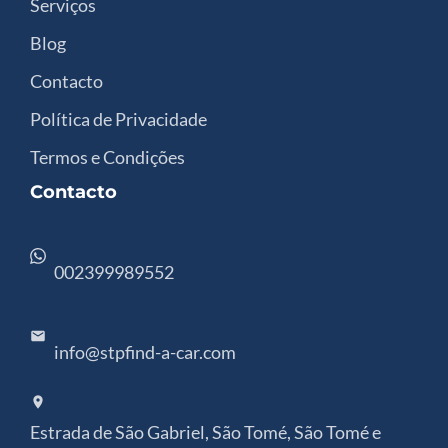
Serviços
Blog
Contacto
Política de Privacidade
Termos e Condições
Contacto
002399989552
info@stpfind-a-car.com
Estrada de São Gabriel, São Tomé, São Tomé e