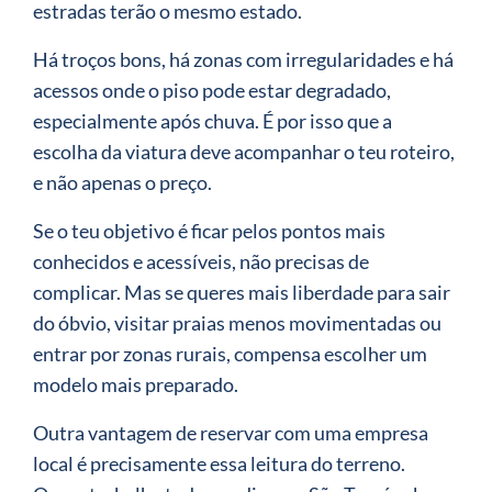
estradas terão o mesmo estado.
Há troços bons, há zonas com irregularidades e há
acessos onde o piso pode estar degradado,
especialmente após chuva. É por isso que a
escolha da viatura deve acompanhar o teu roteiro,
e não apenas o preço.
Se o teu objetivo é ficar pelos pontos mais
conhecidos e acessíveis, não precisas de
complicar. Mas se queres mais liberdade para sair
do óbvio, visitar praias menos movimentadas ou
entrar por zonas rurais, compensa escolher um
modelo mais preparado.
Outra vantagem de reservar com uma empresa
local é precisamente essa leitura do terreno.