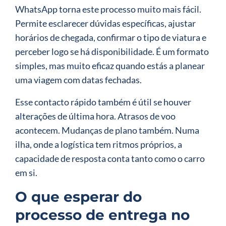
WhatsApp torna este processo muito mais fácil.
Permite esclarecer dúvidas específicas, ajustar
horários de chegada, confirmar o tipo de viatura e
perceber logo se há disponibilidade. É um formato
simples, mas muito eficaz quando estás a planear
uma viagem com datas fechadas.
Esse contacto rápido também é útil se houver
alterações de última hora. Atrasos de voo
acontecem. Mudanças de plano também. Numa
ilha, onde a logística tem ritmos próprios, a
capacidade de resposta conta tanto como o carro
em si.
O que esperar do
processo de entrega no