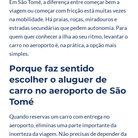
Em São Tomé, a diferença entre começar bem a
viagem ou começar com fricção está muitas vezes
na mobilidade. Há praias, roças, miradouros e
estradas secundárias que pedem autonomia. Para
quem quer conhecer a ilha ao seu ritmo, levantar o
carro no aeroporto é, na prática, a opção mais
simples.
Porque faz sentido
escolher o aluguer de
carro no aeroporto de São
Tomé
Quando reservas um carro com entrega no
aeroporto, eliminas uma parte importante da
incerteza da viagem. Não precisas de depender da