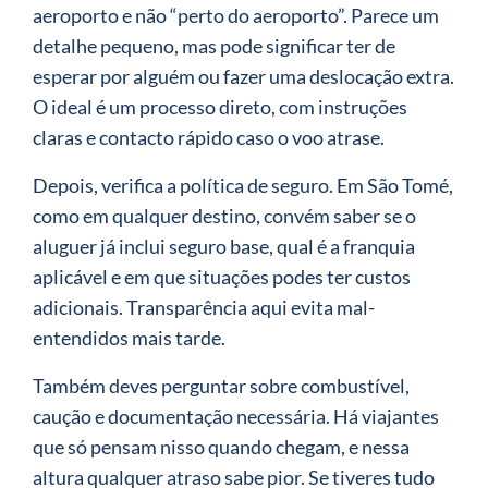
aeroporto e não “perto do aeroporto”. Parece um
detalhe pequeno, mas pode significar ter de
esperar por alguém ou fazer uma deslocação extra.
O ideal é um processo direto, com instruções
claras e contacto rápido caso o voo atrase.
Depois, verifica a política de seguro. Em São Tomé,
como em qualquer destino, convém saber se o
aluguer já inclui seguro base, qual é a franquia
aplicável e em que situações podes ter custos
adicionais. Transparência aqui evita mal-
entendidos mais tarde.
Também deves perguntar sobre combustível,
caução e documentação necessária. Há viajantes
que só pensam nisso quando chegam, e nessa
altura qualquer atraso sabe pior. Se tiveres tudo