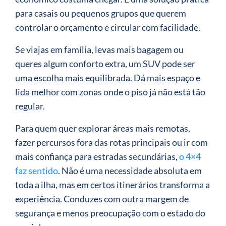
para casais ou pequenos grupos que querem
controlar o orçamento e circular com facilidade.
Se viajas em família, levas mais bagagem ou
queres algum conforto extra, um SUV pode ser
uma escolha mais equilibrada. Dá mais espaço e
lida melhor com zonas onde o piso já não está tão
regular.
Para quem quer explorar áreas mais remotas,
fazer percursos fora das rotas principais ou ir com
mais confiança para estradas secundárias,
o 4×4
faz sentido
. Não é uma necessidade absoluta em
toda a ilha, mas em certos itinerários transforma a
experiência. Conduzes com outra margem de
segurança e menos preocupação com o estado do