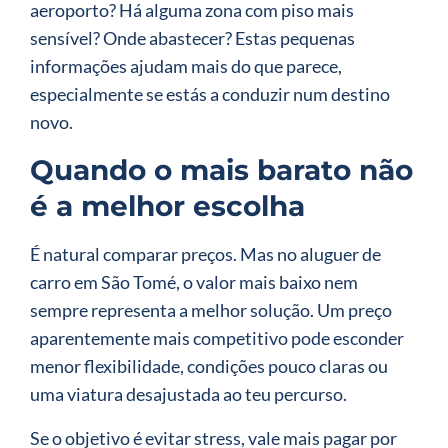
aeroporto? Há alguma zona com piso mais
sensível? Onde abastecer? Estas pequenas
informações ajudam mais do que parece,
especialmente se estás a conduzir num destino
novo.
Quando o mais barato não
é a melhor escolha
É natural comparar preços. Mas no aluguer de
carro em São Tomé, o valor mais baixo nem
sempre representa a melhor solução. Um preço
aparentemente mais competitivo pode esconder
menor flexibilidade, condições pouco claras ou
uma viatura desajustada ao teu percurso.
Se o objetivo é evitar stress, vale mais pagar por