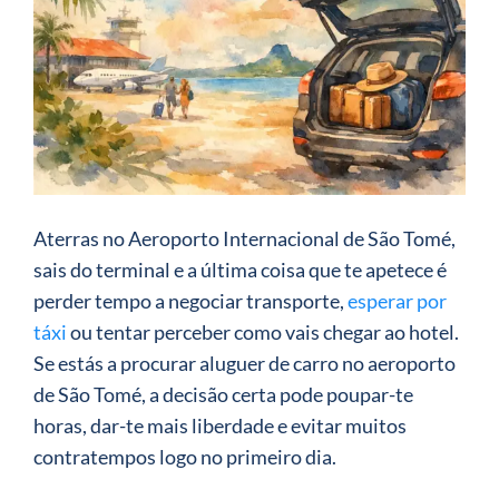
Aterras no Aeroporto Internacional de São Tomé,
sais do terminal e a última coisa que te apetece é
perder tempo a negociar transporte,
esperar por
táxi
ou tentar perceber como vais chegar ao hotel.
Se estás a procurar aluguer de carro no aeroporto
de São Tomé, a decisão certa pode poupar-te
horas, dar-te mais liberdade e evitar muitos
contratempos logo no primeiro dia.