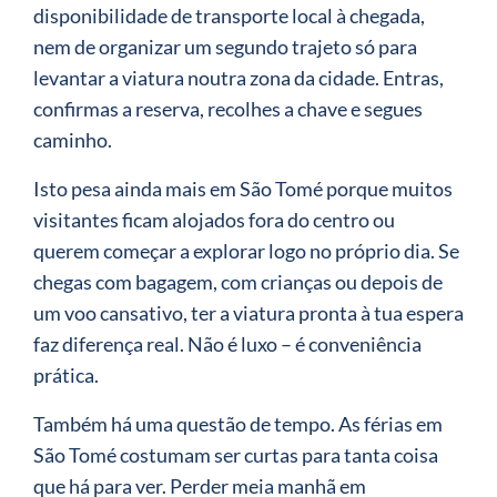
disponibilidade de transporte local à chegada,
nem de organizar um segundo trajeto só para
levantar a viatura noutra zona da cidade. Entras,
confirmas a reserva, recolhes a chave e segues
caminho.
Isto pesa ainda mais em São Tomé porque muitos
visitantes ficam alojados fora do centro ou
querem começar a explorar logo no próprio dia. Se
chegas com bagagem, com crianças ou depois de
um voo cansativo, ter a viatura pronta à tua espera
faz diferença real. Não é luxo – é conveniência
prática.
Também há uma questão de tempo. As férias em
São Tomé costumam ser curtas para tanta coisa
que há para ver. Perder meia manhã em