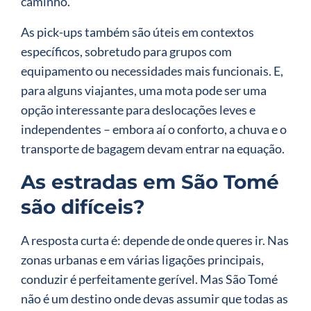
caminho.
As pick-ups também são úteis em contextos
específicos, sobretudo para grupos com
equipamento ou necessidades mais funcionais. E,
para alguns viajantes, uma mota pode ser uma
opção interessante para deslocações leves e
independentes – embora aí o conforto, a chuva e o
transporte de bagagem devam entrar na equação.
As estradas em São Tomé
são difíceis?
A resposta curta é: depende de onde queres ir. Nas
zonas urbanas e em várias ligações principais,
conduzir é perfeitamente gerível. Mas São Tomé
não é um destino onde devas assumir que todas as