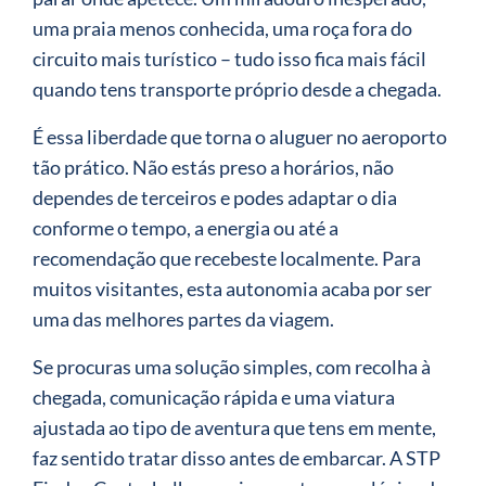
uma praia menos conhecida, uma roça fora do
circuito mais turístico – tudo isso fica mais fácil
quando tens transporte próprio desde a chegada.
É essa liberdade que torna o aluguer no aeroporto
tão prático. Não estás preso a horários, não
dependes de terceiros e podes adaptar o dia
conforme o tempo, a energia ou até a
recomendação que recebeste localmente. Para
muitos visitantes, esta autonomia acaba por ser
uma das melhores partes da viagem.
Se procuras uma solução simples, com recolha à
chegada, comunicação rápida e uma viatura
ajustada ao tipo de aventura que tens em mente,
faz sentido tratar disso antes de embarcar. A STP