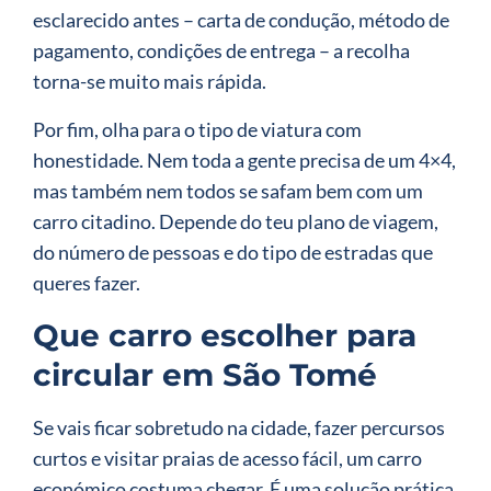
esclarecido antes – carta de condução, método de
pagamento, condições de entrega – a recolha
torna-se muito mais rápida.
Por fim, olha para o tipo de viatura com
honestidade. Nem toda a gente precisa de um 4×4,
mas também nem todos se safam bem com um
carro citadino. Depende do teu plano de viagem,
do número de pessoas e do tipo de estradas que
queres fazer.
Que carro escolher para
circular em São Tomé
Se vais ficar sobretudo na cidade, fazer percursos
curtos e visitar praias de acesso fácil, um carro
económico costuma chegar. É uma solução prática