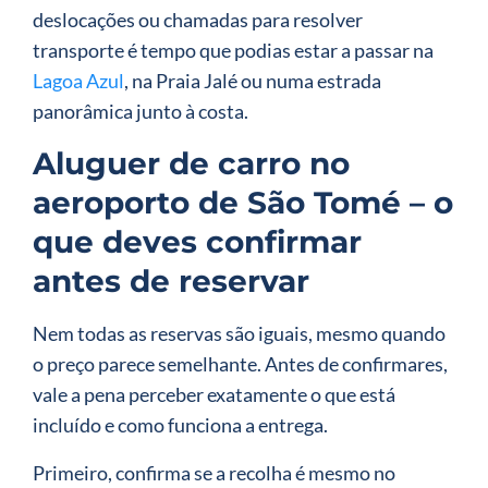
deslocações ou chamadas para resolver
transporte é tempo que podias estar a passar na
Lagoa Azul
, na Praia Jalé ou numa estrada
panorâmica junto à costa.
Aluguer de carro no
aeroporto de São Tomé – o
que deves confirmar
antes de reservar
Nem todas as reservas são iguais, mesmo quando
o preço parece semelhante. Antes de confirmares,
vale a pena perceber exatamente o que está
incluído e como funciona a entrega.
Primeiro, confirma se a recolha é mesmo no