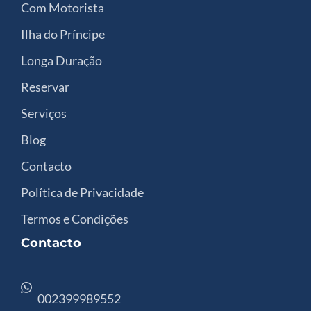
Com Motorista
Ilha do Príncipe
Longa Duração
Reservar
Serviços
Blog
Contacto
Política de Privacidade
Termos e Condições
Contacto
002399989552