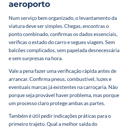
aeroporto
Num serviço bem organizado, o levantamento da
viatura deve ser simples. Chegas, encontras o
ponto combinado, confirmas os dados essenciais,
verificas o estado do carro e segues viagem. Sem
balcões complicados, sem papelada desnecessária
e sem surpresas na hora.
Vale a pena fazer uma verificação rápida antes de
arrancar. Confirma pneus, combustível, luzes e
eventuais marcas já existentes na carroçaria. Não
porque seja provável haver problema, mas porque
um processo claro protege ambas as partes.
Também é útil pedir indicações práticas para o
primeiro trajeto. Qual a melhor saída do