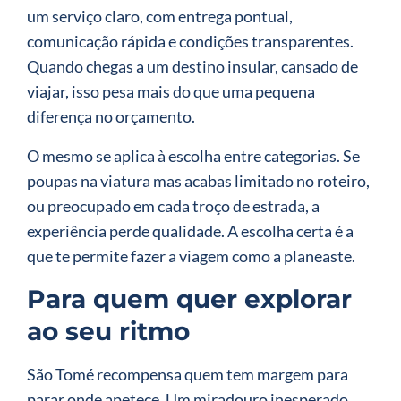
um serviço claro, com entrega pontual,
comunicação rápida e condições transparentes.
Quando chegas a um destino insular, cansado de
viajar, isso pesa mais do que uma pequena
diferença no orçamento.
O mesmo se aplica à escolha entre categorias. Se
poupas na viatura mas acabas limitado no roteiro,
ou preocupado em cada troço de estrada, a
experiência perde qualidade. A escolha certa é a
que te permite fazer a viagem como a planeaste.
Para quem quer explorar
ao seu ritmo
São Tomé recompensa quem tem margem para
parar onde apetece. Um miradouro inesperado,