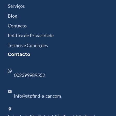
Serviços
Blog
Contacto
Política de Privacidade
Termos e Condições
Contacto
002399989552
info@stpfind-a-car.com