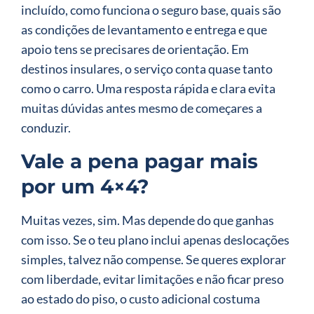
incluído, como funciona o seguro base, quais são
as condições de levantamento e entrega e que
apoio tens se precisares de orientação. Em
destinos insulares, o serviço conta quase tanto
como o carro. Uma resposta rápida e clara evita
muitas dúvidas antes mesmo de começares a
conduzir.
Vale a pena pagar mais
por um 4×4?
Muitas vezes, sim. Mas depende do que ganhas
com isso. Se o teu plano inclui apenas deslocações
simples, talvez não compense. Se queres explorar
com liberdade, evitar limitações e não ficar preso
ao estado do piso, o custo adicional costuma