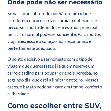
Onde pode não ser necessário
Se vais ficar sobretudo por São Tomé cidade,
arredores com acesso fácil, praias conhecidas e
percursos muito definidos em estrada principal,
um carro normal pode ser suficiente. Para muitos
viajantes, essa é a solução mais económica e
perfeitamente adequada.
O ponto decisivo é ser honesto com o tipo de
viagem que queres fazer. Há quem reserve um
carro citadino para poupar e depois perceba, no
segundo dia, que está a limitar o roteiro. Nesses
casos, o barato pode sair caro em tempo, conforto
e liberdade.
Como escolher entre SUV,