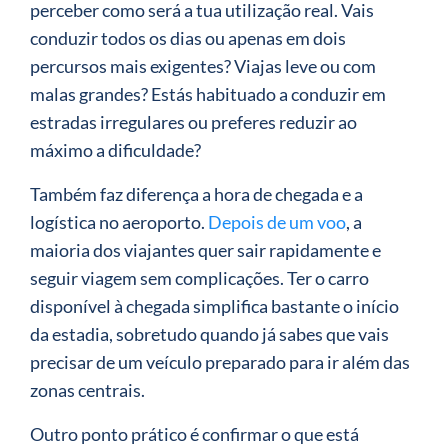
perceber como será a tua utilização real. Vais
conduzir todos os dias ou apenas em dois
percursos mais exigentes? Viajas leve ou com
malas grandes? Estás habituado a conduzir em
estradas irregulares ou preferes reduzir ao
máximo a dificuldade?
Também faz diferença a hora de chegada e a
logística no aeroporto.
Depois de um voo
, a
maioria dos viajantes quer sair rapidamente e
seguir viagem sem complicações. Ter o carro
disponível à chegada simplifica bastante o início
da estadia, sobretudo quando já sabes que vais
precisar de um veículo preparado para ir além das
zonas centrais.
Outro ponto prático é confirmar o que está