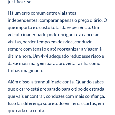
justificar-se.
Há um erro comum entre viajantes
independentes: comparar apenas o preço diário. O
que importa é o custo total da experiência. Um
veículo inadequado pode obrigar-te a cancelar
visitas, perder tempo em desvios, conduzir
sempre com tensão e até reorganizar a viagem à
última hora. Um 4×4 adequado reduz esse risco e
dá-te mais margem para aproveitar a ilha como
tinhas imaginado.
Além disso, a tranquilidade conta. Quando sabes
que o carro está preparado para o tipo de estrada
que vais encontrar, conduzes com mais confiança.
Isso faz diferença sobretudo em férias curtas, em
que cada dia conta.