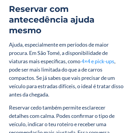
Reservar com
antecedência ajuda
mesmo
Ajuda, especialmente em períodos de maior
procura. Em São Tomé, a disponibilidade de
viaturas mais específicas, como
4×4 e pick-ups
,
pode ser mais limitada do que a de carros
compactos. Se já sabes que vais precisar de um
veículo para estradas difíceis, o ideal é tratar disso
antes da chegada.
Reservar cedo também permite esclarecer
detalhes com calma. Podes confirmar o tipo de
veículo, indicar o teu roteiro e receber uma
recomendação mais ajustada. Essa conversa