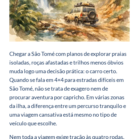
Chegar a São Tomé com planos de explorar praias
isoladas, roças afastadas e trilhos menos óbvios
muda logo uma decisão prática: o carro certo.
Quando se fala em 4×4 para estradas difíceis em
São Tomé, não se trata de exagero nem de
procurar aventura por capricho. Em várias zonas
da ilha, a diferença entre um percurso tranquilo e
uma viagem cansativa está mesmo no tipo de
veículo que escolhe.
Nem toda a viagem exige tração às quatro rodas.