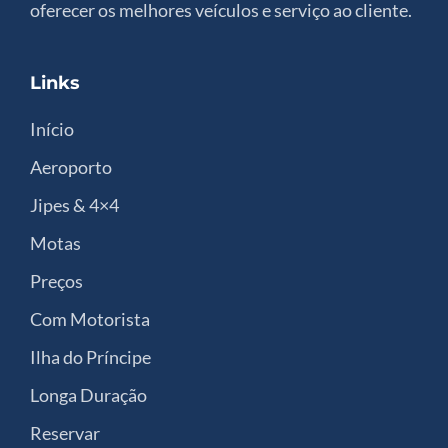
oferecer os melhores veículos e serviço ao cliente.
Links
Início
Aeroporto
Jipes & 4×4
Motas
Preços
Com Motorista
Ilha do Príncipe
Longa Duração
Reservar