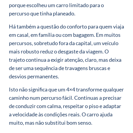
porque escolheu um carro limitado para o
percurso que tinha planeado.
Há também a questão do conforto para quem viaja
em casal, em família ou com bagagem. Em muitos
percursos, sobretudo fora da capital, um veículo
mais robusto reduz o desgaste da viagem. O
trajeto continua a exigir atenção, claro, mas deixa
de ser uma sequência de travagens bruscas e
desvios permanentes.
Isto não significa que um 4×4 transforme qualquer
caminho num percurso fácil. Continuas a precisar
de conduzir com calma, respeitar o piso e adaptar
a velocidade às condições reais. O carro ajuda
muito, mas não substitui bom senso.