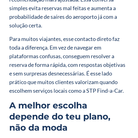
simples evita reservas mal feitas e aumenta a
probabilidade de saíres do aeroporto já com a
solução certa.
Para muitos viajantes, esse contacto direto faz
toda a diferença. Em vez de navegar em
plataformas confusas, conseguem resolver a
reserva de forma rápida, com respostas objetivas
e sem surpresas desnecessárias. É esse lado
prático que muitos clientes valorizam quando
escolhem serviços locais como a STP Find-a-Car.
A melhor escolha
depende do teu plano,
não da moda