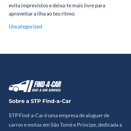
evita imprevistos e deixa-te mais livre para
aproveitar a ilha ao teu ritmo.
Uncategorized
Sobre a STP Find-a-Car
STP Find-a-Car é uma empresa de aluguer de
carros e motas em São Tomé e Príncipe, dedicada a